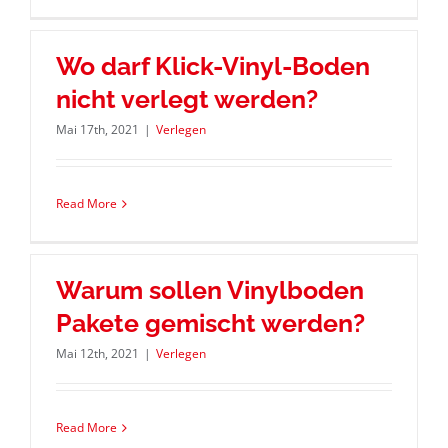
Wo darf Klick-Vinyl-Boden
nicht verlegt werden?
Mai 17th, 2021
|
Verlegen
Read More
Warum sollen Vinylboden
Pakete gemischt werden?
Mai 12th, 2021
|
Verlegen
Read More