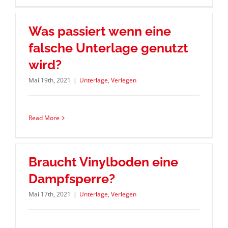
Was passiert wenn eine
falsche Unterlage genutzt
wird?
Mai 19th, 2021
|
Unterlage
,
Verlegen
Read More
Braucht Vinylboden eine
Dampfsperre?
Mai 17th, 2021
|
Unterlage
,
Verlegen