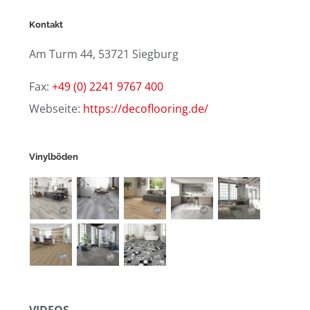
Kontakt
Am Turm 44, 53721 Siegburg
Fax:
+49 (0) 2241 9767 400
Webseite:
https://decoflooring.de/
Vinylböden