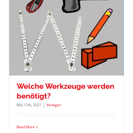
Welche Werkzeuge werden
benötigt?
Mai 17th, 2021
|
Verlegen
Read More