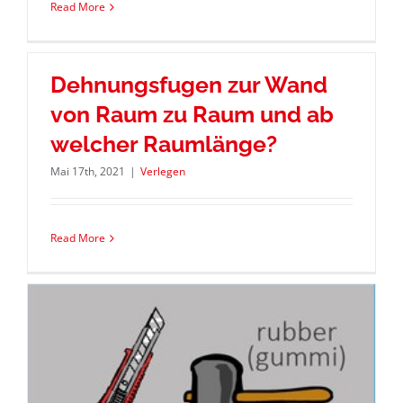
Read More
Dehnungsfugen zur Wand
von Raum zu Raum und ab
welcher Raumlänge?
Mai 17th, 2021
|
Verlegen
Read More