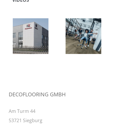
VIDEOS
DECOFLOORING GMBH
Am Turm 44
53721 Siegburg