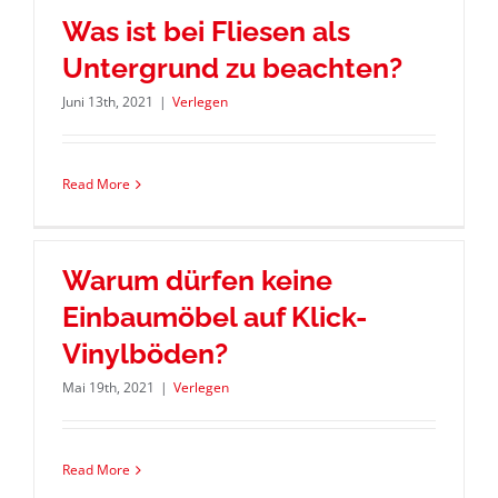
Was ist bei Fliesen als
Untergrund zu beachten?
Juni 13th, 2021
|
Verlegen
Read More
Warum dürfen keine
Einbaumöbel auf Klick-
Vinylböden?
Mai 19th, 2021
|
Verlegen
Read More