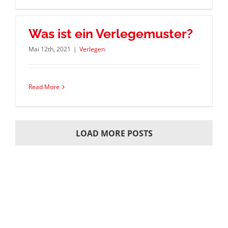
Was ist ein Verlegemuster?
Mai 12th, 2021
|
Verlegen
Read More
LOAD MORE POSTS