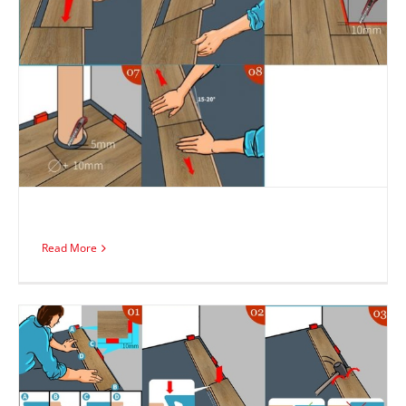
Read More