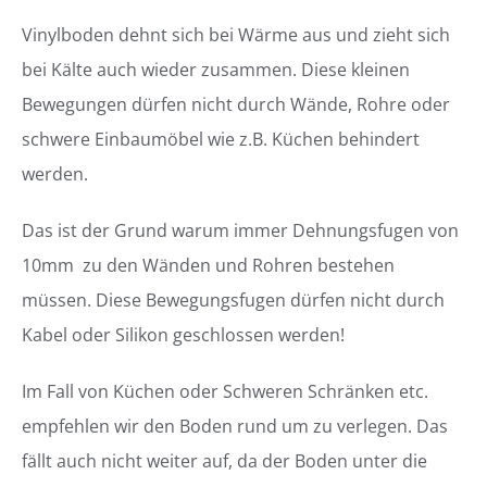
Vinylboden dehnt sich bei Wärme aus und zieht sich
bei Kälte auch wieder zusammen. Diese kleinen
Bewegungen dürfen nicht durch Wände, Rohre oder
schwere Einbaumöbel wie z.B. Küchen behindert
werden.
Das ist der Grund warum immer Dehnungsfugen von
10mm zu den Wänden und Rohren bestehen
müssen. Diese Bewegungsfugen dürfen nicht durch
Kabel oder Silikon geschlossen werden!
Im Fall von Küchen oder Schweren Schränken etc.
empfehlen wir den Boden rund um zu verlegen. Das
fällt auch nicht weiter auf, da der Boden unter die