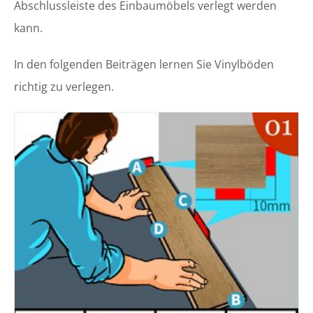
Abschlussleiste des Einbaumöbels verlegt werden
kann.
In den folgenden Beiträgen lernen Sie Vinylböden
richtig zu verlegen.