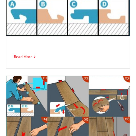
Read More