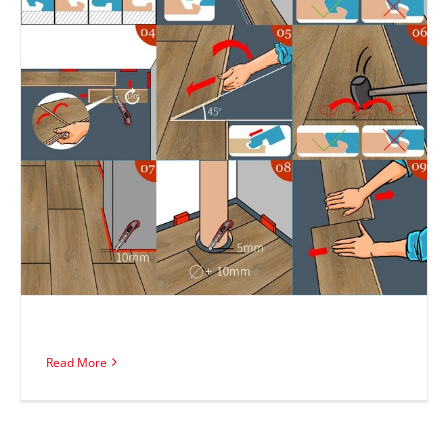
Read More