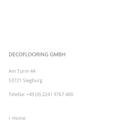
DECOFLOORING GMBH
Am Turm 44
53721 Siegburg
Telefax: +49 (0) 2241 9767 400
Home