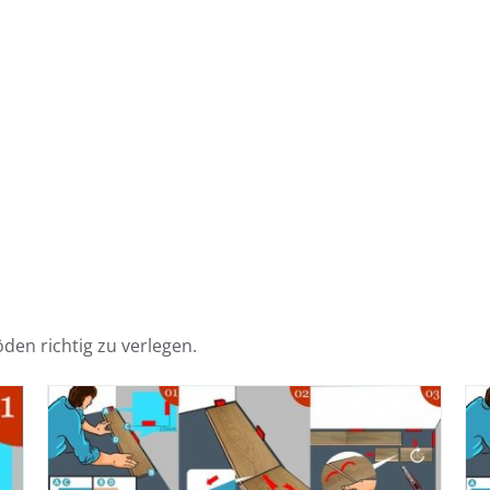
den richtig zu verlegen.