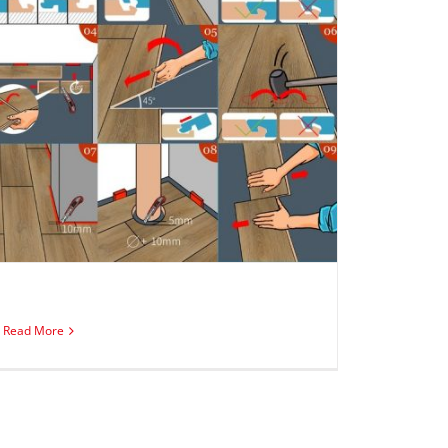
Read More