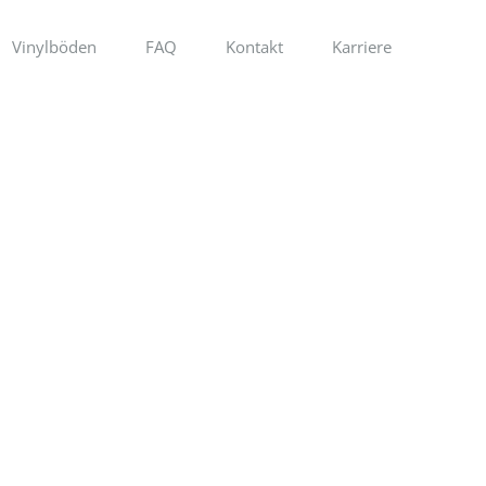
Vinylböden
FAQ
Kontakt
Karriere