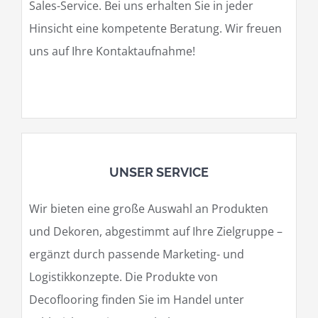
Sales-Service. Bei uns erhalten Sie in jeder
Hinsicht eine kompetente Beratung. Wir freuen
uns auf Ihre Kontaktaufnahme!
UNSER SERVICE
Wir bieten eine große Auswahl an Produkten
und Dekoren, abgestimmt auf Ihre Zielgruppe –
ergänzt durch passende Marketing- und
Logistikkonzepte. Die Produkte von
Decoflooring finden Sie im Handel unter