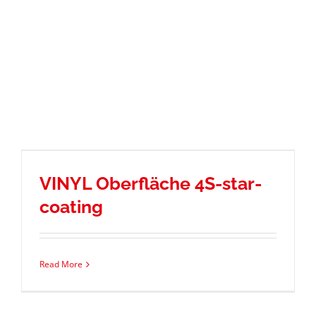
VINYL Oberfläche 4S-star-
coating
Read More