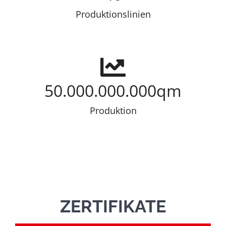
Produktionslinien
50.000.000.000
qm
Produktion
ZERTIFIKATE