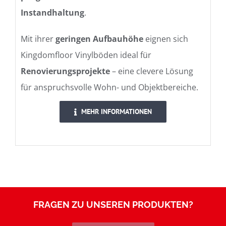
Instandhaltung
.
Mit ihrer
geringen Aufbauhöhe
eignen sich
Kingdomfloor Vinylböden ideal für
Renovierungsprojekte
– eine clevere Lösung
für anspruchsvolle Wohn- und Objektbereiche.
MEHR INFORMATIONEN
FRAGEN ZU UNSEREN PRODUKTEN?