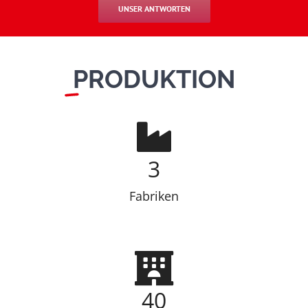
UNSER ANTWORTEN
PRODUKTION
3
Fabriken
40