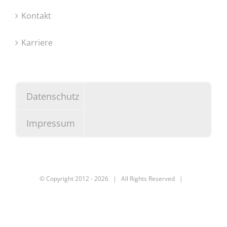
Kontakt
Karriere
Datenschutz
Impressum
© Copyright 2012 -
2026 | All Rights Reserved |