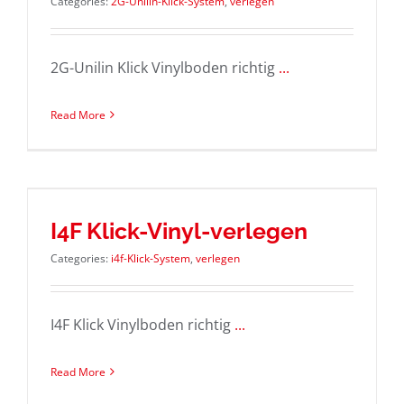
Categories:
2G-Unilin-Klick-System
,
verlegen
2G-Unilin Klick Vinylboden richtig
...
Read More
I4F Klick-Vinyl-verlegen
Categories:
i4f-Klick-System
,
verlegen
I4F Klick Vinylboden richtig
...
Read More