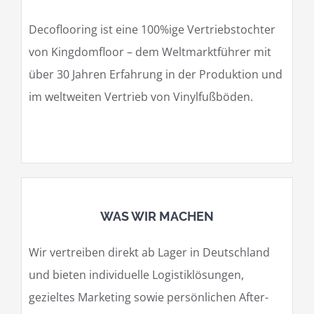
Decoflooring ist eine 100%ige Vertriebstochter
von Kingdomfloor – dem Weltmarktführer mit
über 30 Jahren Erfahrung in der Produktion und
im weltweiten Vertrieb von Vinylfußböden.
WAS WIR MACHEN
Wir vertreiben direkt ab Lager in Deutschland
und bieten individuelle Logistiklösungen,
gezieltes Marketing sowie persönlichen After-