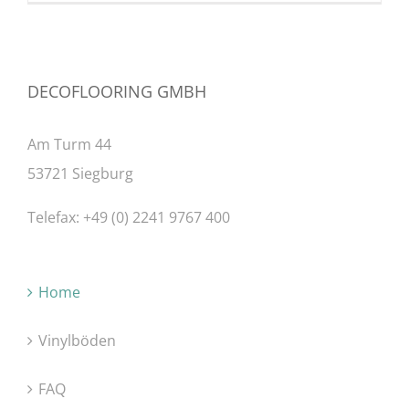
DECOFLOORING GMBH
Am Turm 44
53721 Siegburg
Telefax: +49 (0) 2241 9767 400
Home
Vinylböden
FAQ