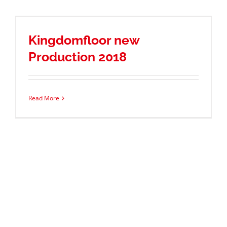
Kingdomfloor new
Production 2018
Read More