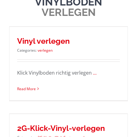
VINYLBÖDEN
VERLEGEN
Vinyl verlegen
Categories:
verlegen
Klick Vinylboden richtig verlegen
...
Read More
2G-Klick-Vinyl-verlegen