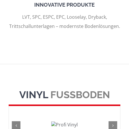
INNOVATIVE PRODUKTE
LVT, SPC, ESPC, EPC, Looselay, Dryback,
Trittschallunterlagen – modernste Bodenlösungen.
VINYL
FUSSBODEN