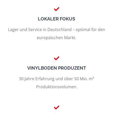
LOKALER FOKUS
Lager und Service in Deutschland – optimal für den
europäischen Markt.
VINYLBODEN PRODUZENT
30 Jahre Erfahrung und über 50 Mio. m²
Produktionsvolumen.