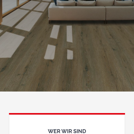
WER WIR SIND