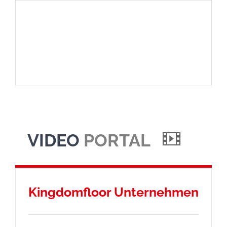
VIDEO
PORTAL
Kingdomfloor Unternehmen