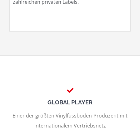
zahlreichen privaten Labels.
GLOBAL PLAYER
Einer der größten Vinylfussboden-Produzent mit
Internationalem Vertriebsnetz