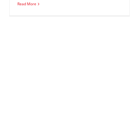
Read More