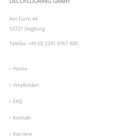
DECOFLOORING GMBH
Am Turm 44
53721 Siegburg
Telefax: +49 (0) 2241 9767 400
Home
Vinylböden
FAQ
Kontakt
Karriere