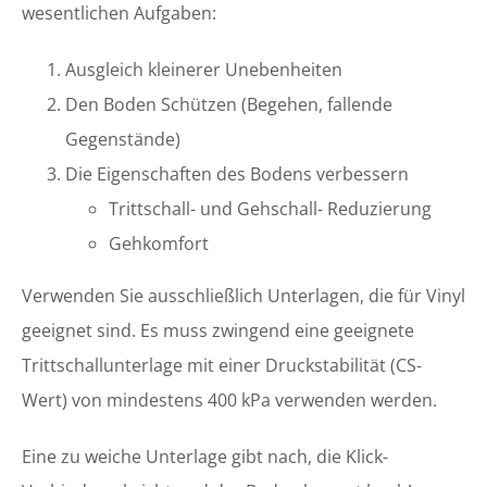
wesentlichen Aufgaben:
Ausgleich kleinerer Unebenheiten
Den Boden Schützen (Begehen, fallende
Gegenstände)
Die Eigenschaften des Bodens verbessern
Trittschall- und Gehschall- Reduzierung
Gehkomfort
Verwenden Sie ausschließlich Unterlagen, die für Vinyl
geeignet sind. Es muss zwingend eine geeignete
Trittschallunterlage mit einer Druckstabilität (CS-
Wert) von mindestens 400 kPa verwenden werden.
Eine zu weiche Unterlage gibt nach, die Klick-