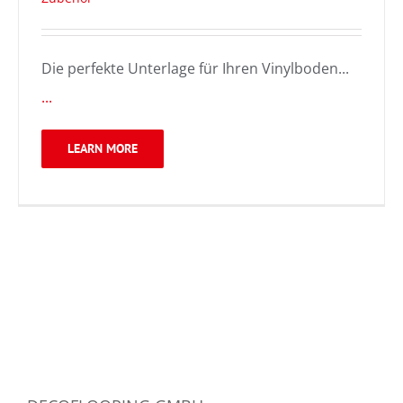
Die perfekte Unterlage für Ihren Vinylboden...
...
LEARN MORE