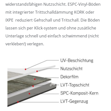
widerstandsfähigen Nutzschicht. ESPC-Vinyl-Böden
mit integrierter Trittschalldämmung KORK oder
IXPE reduziert Gehschall und Tritschall. Die Böden
lassen sich per Klick-system und ohne zusätliche
Unterlage schnell und einfach schwimmend (nicht
verkleben!) verlegen.