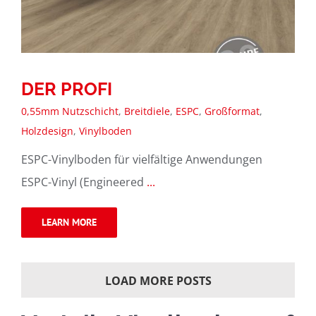
DER PROFI
0,55mm Nutzschicht
,
Breitdiele
,
ESPC
,
Großformat
,
Holzdesign
,
Vinylboden
ESPC-Vinylboden für vielfältige Anwendungen
ESPC-Vinyl (Engineered
...
LEARN MORE
LOAD MORE POSTS