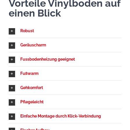
Vorteile Vinylboden auf
einen Blick
Robust
Geräuscharm
Fussbodenheizung geeignet
Fußwarm
Gehkomfort
Pflegeleicht
Einfache Montage durch Klick-Verbindung