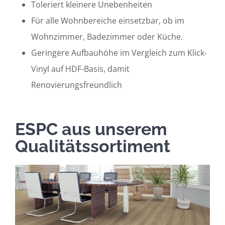
Toleriert kleinere Unebenheiten
Für alle Wohnbereiche einsetzbar, ob im
Wohnzimmer, Badezimmer oder Küche.
Geringere Aufbauhöhe im Vergleich zum Klick-
Vinyl auf HDF-Basis, damit
Renovierungsfreundlich
ESPC aus unserem
Qualitätssortiment