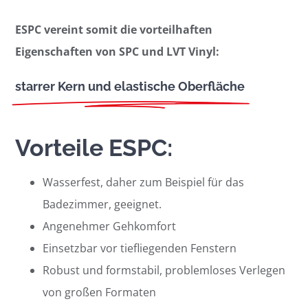
ESPC vereint somit die vorteilhaften
Eigenschaften von SPC und LVT Vinyl:
starrer Kern und elastische Oberfläche
Vorteile ESPC:
Wasserfest, daher zum Beispiel für das
Badezimmer, geeignet.
Angenehmer Gehkomfort
Einsetzbar vor tiefliegenden Fenstern
Robust und formstabil, problemloses Verlegen
von großen Formaten