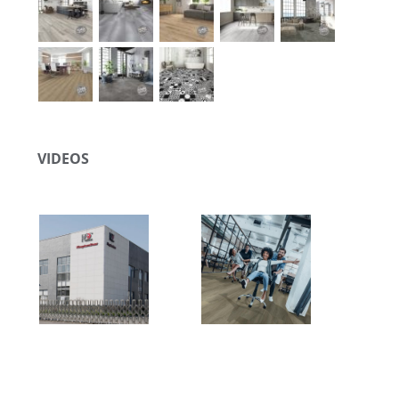
VIDEOS