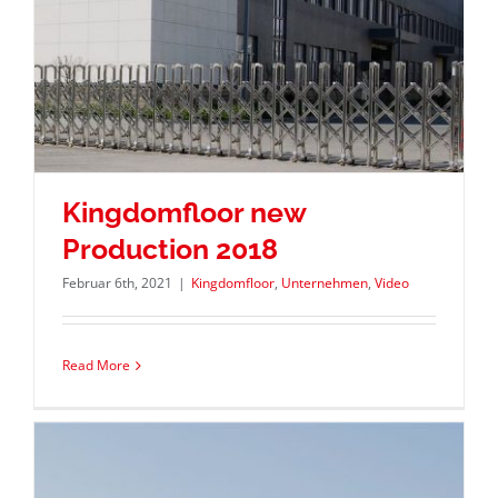
Kingdomfloor new
Production 2018
Februar 6th, 2021
|
Kingdomfloor
,
Unternehmen
,
Video
Read More