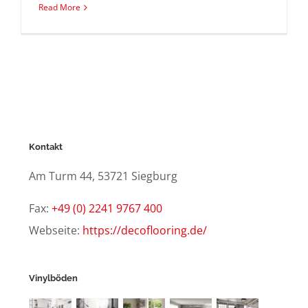
Read More
Kontakt
Am Turm 44, 53721 Siegburg
Fax:
+49 (0) 2241 9767 400
Webseite:
https://decoflooring.de/
Vinylböden