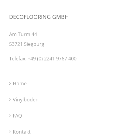
DECOFLOORING GMBH
Am Turm 44
53721 Siegburg
Telefax: +49 (0) 2241 9767 400
Home
Vinylböden
FAQ
Kontakt