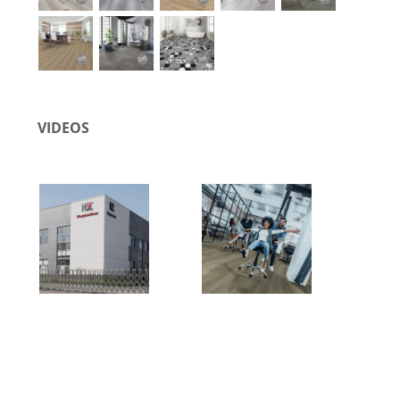
VIDEOS