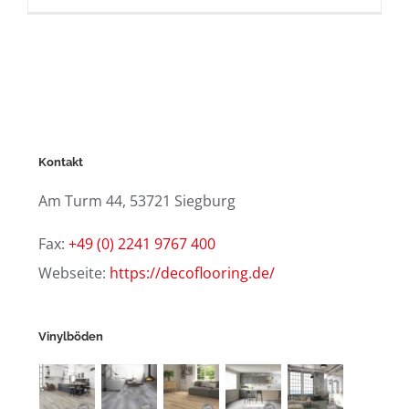
Kontakt
Am Turm 44, 53721 Siegburg
Fax:
+49 (0) 2241 9767 400
Webseite:
https://decoflooring.de/
Vinylböden