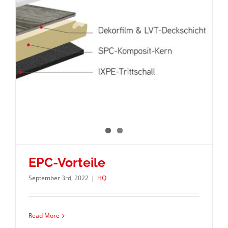
EPC-Vorteile
September 3rd, 2022
|
HQ
Read More