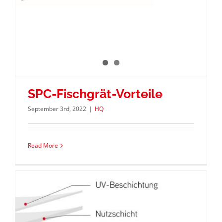
SPC-Fischgrät-Vorteile
September 3rd, 2022
|
HQ
Read More