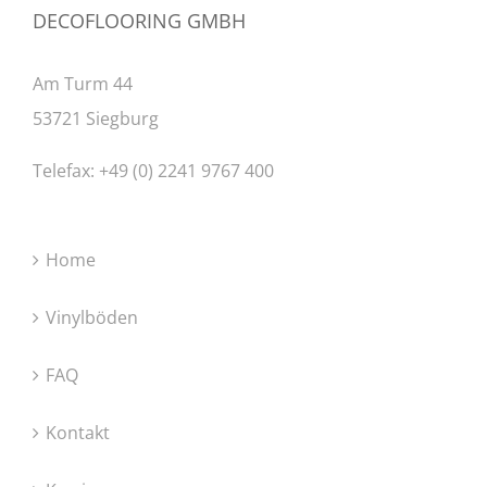
DECOFLOORING GMBH
Am Turm 44
53721 Siegburg
Telefax: +49 (0) 2241 9767 400
Home
Vinylböden
FAQ
Kontakt